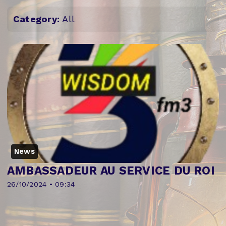
Category:
All
News
AMBASSADEUR AU SERVICE DU ROI
26/10/2024 • 09:34