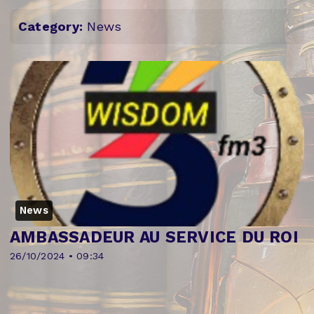
Category:
News
News
AMBASSADEUR AU SERVICE DU ROI
26/10/2024 • 09:34